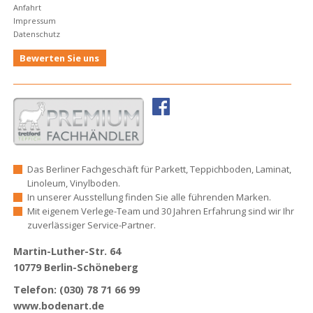
Anfahrt
Impressum
Datenschutz
Bewerten Sie uns
Das Berliner Fachgeschäft für Parkett, Teppichboden, Laminat,
Linoleum, Vinylboden.
In unserer Ausstellung finden Sie alle führenden Marken.
Mit eigenem Verlege-Team und 30 Jahren Erfahrung sind wir Ihr
zuverlässiger Service-Partner.
Martin-Luther-Str. 64
10779 Berlin-Schöneberg
Telefon: (030) 78 71 66 99
www.bodenart.de