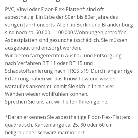
PVC, Vinyl oder Floor-Flex-Platten* sind oft
asbesthaltig. Ein Erbe der 50er bis 80er Jahre des
vorigen Jahrhunderts. Allein in Berlin und Brandenburg
sind noch ca. 60.000 – 100.000 Wohnungen betroffen.
Asbestplatten sind gesundheitsschädlich. Sie müssen
ausgebaut und entsorgt werden.
Wir bieten fachgerechten Ausbau und Entsorgung
nach Verfahren BT 11 oder BT 15 und
Schadstoffsanierung nach TRGS 519. Durch langjährige
Erfahrung haben wir das Know-how und wissen,
worauf es ankommt, damit Sie sich in Ihren vier
Wänden wieder wohlfühlen können.
Sprechen Sie uns an, wir helfen Ihnen gerne.
*Daran erkennen Sie asbesthaltige Floor-Flex-Platten:
quadratisch, Kantenlänge ca. 25, 30 oder 60 cm,
hellgrau oder schwarz marmoriert.