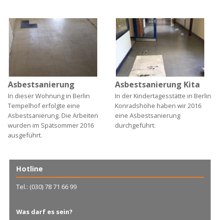
Asbestsanierung
Asbestsanierung Kita
In dieser Wohnung in Berlin
In der Kindertagesstätte in Berlin
Tempelhof erfolgte eine
Konradshöhe haben wir 2016
Asbestsanierung. Die Arbeiten
eine Asbestsanierung
wurden im Spätsommer 2016
durchgeführt.
ausgeführt.
Hotline
Tel.: (030) 78 71 66 99
Was darf es sein?