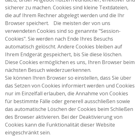
sicherer zu machen. Cookies sind kleine Textdateien,
die auf Ihrem Rechner abgelegt werden und die Ihr
Browser speichert. Die meisten der von uns
verwendeten Cookies sind so genannte "Session-
Cookies". Sie werden nach Ende Ihres Besuchs
automatisch gelöscht. Andere Cookies bleiben auf
Ihrem Endgerät gespeichert, bis Sie diese löschen.
Diese Cookies ermöglichen es uns, Ihren Browser beim
nächsten Besuch wiederzuerkennen.
Sie können Ihren Browser so einstellen, dass Sie über
das Setzen von Cookies informiert werden und Cookies
nur im Einzelfall erlauben, die Annahme von Cookies
für bestimmte Fälle oder generell ausschließen sowie
das automatische Löschen der Cookies beim Schließen
des Browser aktivieren. Bei der Deaktivierung von
Cookies kann die Funktionalität dieser Website
eingeschränkt sein.