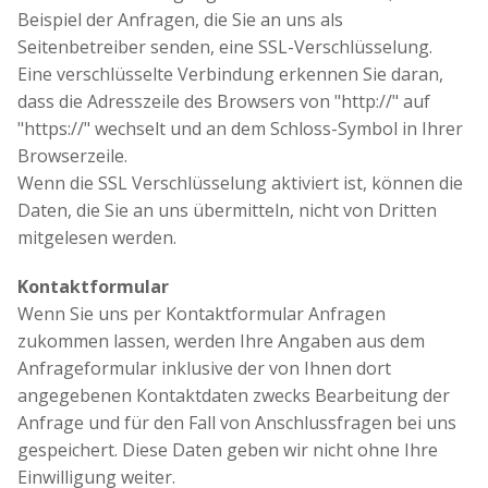
Beispiel der Anfragen, die Sie an uns als
Seitenbetreiber senden, eine SSL-Verschlüsselung.
Eine verschlüsselte Verbindung erkennen Sie daran,
dass die Adresszeile des Browsers von "http://" auf
"https://" wechselt und an dem Schloss-Symbol in Ihrer
Browserzeile.
Wenn die SSL Verschlüsselung aktiviert ist, können die
Daten, die Sie an uns übermitteln, nicht von Dritten
mitgelesen werden.
Kontaktformular
Wenn Sie uns per Kontaktformular Anfragen
zukommen lassen, werden Ihre Angaben aus dem
Anfrageformular inklusive der von Ihnen dort
angegebenen Kontaktdaten zwecks Bearbeitung der
Anfrage und für den Fall von Anschlussfragen bei uns
gespeichert. Diese Daten geben wir nicht ohne Ihre
Einwilligung weiter.