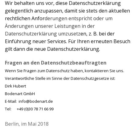
Wir behalten uns vor, diese Datenschutzerklärung
gelegentlich anzupassen, damit sie stets den aktuellen
rechtlichen Anfor
derungen entspricht oder um
Änderungen unserer Leistungen in der
Datenschutzerklärung umzusetz
en, z. B. bei der
Einführung neuer Services. Für Ihren erneuten Besuch
gilt dann die neue Datenschutzerklärung.
Fragen an den Datenschutzbeauftragten
Wenn Sie Fragen zum Datenschutz haben, kontaktieren Sie uns.
Verantwortliche Stelle im Sinne der Datenschutzgesetze ist:
Dirk Hubert
Bodenart GmbH
E-Mail:
info@bodenart.de
Tel: +49 (0)30 78 71 66 99
Berlin, im Mai 2018