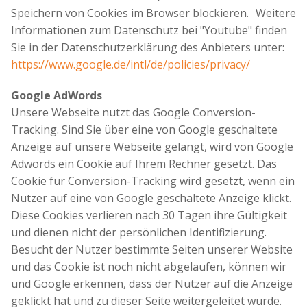
Speichern von Cookies im Browser blockieren. Weitere
Informationen zum Datenschutz bei "Youtube" finden
Sie in der Datenschutzerklärung des Anbieters unter:
https://www.google.de/intl/de/policies/privacy/
Google AdWords
Unsere Webseite nutzt das Google Conversion-
Tracking. Sind Sie über eine von Google geschaltete
Anzeige auf unsere Webseite gelangt, wird von Google
Adwords ein Cookie auf Ihrem Rechner gesetzt. Das
Cookie für Conversion-Tracking wird gesetzt, wenn ein
Nutzer auf eine von Google geschaltete Anzeige klickt.
Diese Cookies verlieren nach 30 Tagen ihre Gültigkeit
und dienen nicht der persönlichen Identifizierung.
Besucht der Nutzer bestimmte Seiten unserer Website
und das Cookie ist noch nicht abgelaufen, können wir
und Google erkennen, dass der Nutzer auf die Anzeige
geklickt hat und zu dieser Seite weitergeleitet wurde.