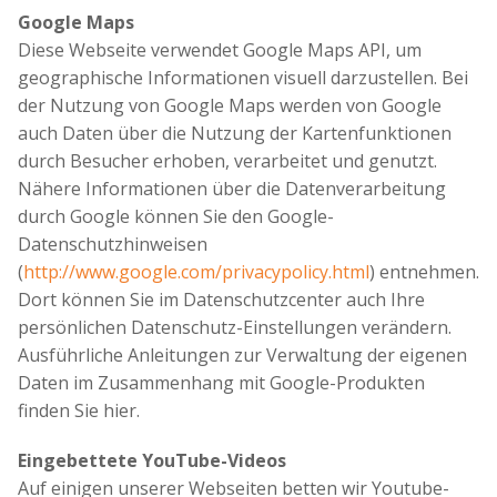
Google Maps
Diese Webseite verwendet Google Maps API, um
geographische Informationen visuell darzustellen. Bei
der Nutzung von Google Maps werden von Google
auch Daten über die Nutzung der Kartenfunktionen
durch Besucher erhoben, verarbeitet und genutzt.
Nähere Informationen über die Datenverarbeitung
durch Google können Sie den Google-
Datenschutzhinweisen
(
http://www.google.com/privacypolicy.html
) entnehmen.
Dort können Sie im Datenschutzcenter auch Ihre
persönlichen Datenschutz-Einstellungen verändern.
Ausführliche Anleitungen zur Verwaltung der eigenen
Daten im Zusammenhang mit Google-Produkten
finden Sie hier.
Eingebettete YouTube-Videos
Auf einigen unserer Webseiten betten wir Youtube-