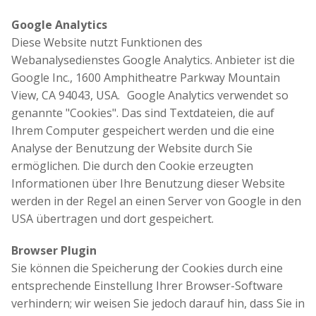
Google Analytics
Diese Website nutzt Funktionen des
Webanalysedienstes Google Analytics. Anbieter ist die
Google Inc., 1600 Amphitheatre Parkway Mountain
View, CA 94043, USA. Google Analytics verwendet so
genannte "Cookies". Das sind Textdateien, die auf
Ihrem Computer gespeichert werden und die eine
Analyse der Benutzung der Website durch Sie
ermöglichen. Die durch den Cookie erzeugten
Informationen über Ihre Benutzung dieser Website
werden in der Regel an einen Server von Google in den
USA übertragen und dort gespeichert.
Browser Plugin
Sie können die Speicherung der Cookies durch eine
entsprechende Einstellung Ihrer Browser-Software
verhindern; wir weisen Sie jedoch darauf hin, dass Sie in