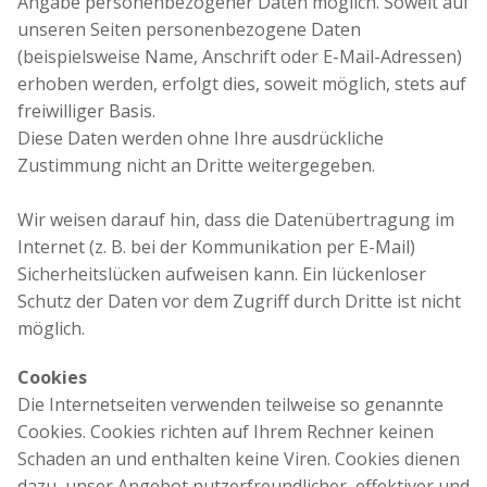
Angabe personenbezogener Daten möglich. Soweit auf
unseren Seiten personenbezogene Daten
(beispielsweise Name, Anschrift oder E-Mail-Adressen)
erhoben werden, erfolgt dies, soweit möglich, stets auf
freiwilliger Basis.
Diese Daten werden ohne Ihre ausdrückliche
Zustimmung nicht an Dritte weitergegeben.
Wir weisen darauf hin, dass die Datenübertragung im
Internet (z. B. bei der Kommunikation per E-Mail)
Sicherheitslücken aufweisen kann. Ein lückenloser
Schutz der Daten vor dem Zugriff durch Dritte ist nicht
möglich.
Cookies
Die Internetseiten verwenden teilweise so genannte
Cookies. Cookies richten auf Ihrem Rechner keinen
Schaden an und enthalten keine Viren. Cookies dienen
dazu, unser Angebot nutzerfreundlicher, effektiver und