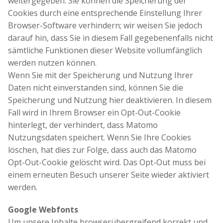
weitergegeben. Sie können die Speicherung der
Cookies durch eine entsprechende Einstellung Ihrer
Browser-Software verhindern; wir weisen Sie jedoch
darauf hin, dass Sie in diesem Fall gegebenenfalls nicht
sämtliche Funktionen dieser Website vollumfänglich
werden nutzen können.
Wenn Sie mit der Speicherung und Nutzung Ihrer
Daten nicht einverstanden sind, können Sie die
Speicherung und Nutzung hier deaktivieren. In diesem
Fall wird in Ihrem Browser ein Opt-Out-Cookie
hinterlegt, der verhindert, dass Matomo
Nutzungsdaten speichert. Wenn Sie Ihre Cookies
löschen, hat dies zur Folge, dass auch das Matomo
Opt-Out-Cookie gelöscht wird. Das Opt-Out muss bei
einem erneuten Besuch unserer Seite wieder aktiviert
werden.
Google Webfonts
Um unsere Inhalte browserübergreifend korrekt und