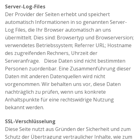
Server-Log-Files
Der Provider der Seiten erhebt und speichert
automatisch Informationen in so genannten Server-
Log Files, die Ihr Browser automatisch an uns
übermittelt. Dies sind: Browsertyp und Browserversion;
verwendetes Betriebssystem; Referrer URL; Hostname
des zugreifenden Rechners, Uhrzeit der
Serveranfrage. Diese Daten sind nicht bestimmten
Personen zuordenbar. Eine Zusammenführung dieser
Daten mit anderen Datenquellen wird nicht
vorgenommen. Wir behalten uns vor, diese Daten
nachträglich zu prüfen, wenn uns konkrete
Anhaltspunkte für eine rechtswidrige Nutzung
bekannt werden.
SSL-Verschlüsselung
Diese Seite nutzt aus Gründen der Sicherheit und zum
Schutz der Übertragung vertraulicher Inhalte, wie zum