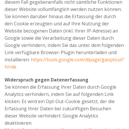
diesem Fall gegebenenfalls nicht sämtliche Funktionen
dieser Website vollumfänglich werden nutzen können.
Sie können darüber hinaus die Erfassung der durch
den Cookie erzeugten und auf Ihre Nutzung der
Website bezogenen Daten (inkl. Ihrer IP-Adresse) an
Google sowie die Verarbeitung dieser Daten durch
Google verhindern, indem Sie das unter dem folgenden
Link verfügbare Browser-Plugin herunterladen und
installieren:
https://tools.google.com/dlpage/gaoptout?
hl=de
Widerspruch gegen Datenerfassung
Sie können die Erfassung Ihrer Daten durch Google
Analytics verhindern, indem Sie auf folgenden Link
klicken. Es wird ein Opt-Out-Cookie gesetzt, der die
Erfassung Ihrer Daten bei zukünftigen Besuchen
dieser Website verhindert: Google Analytics
deaktivieren.