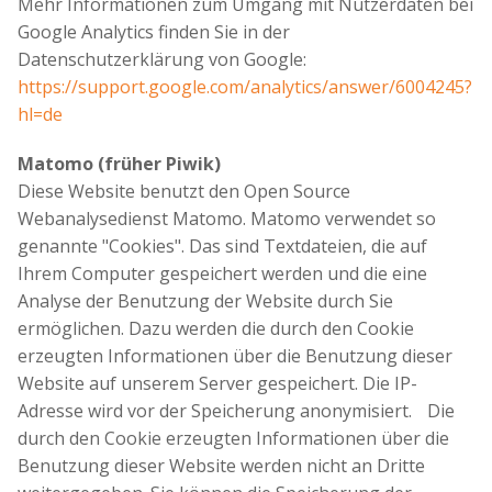
Mehr Informationen zum Umgang mit Nutzerdaten bei
Google Analytics finden Sie in der
Datenschutzerklärung von Google:
https://support.google.com/analytics/answer/6004245?
hl=de
Matomo (früher Piwik)
Diese Website benutzt den Open Source
Webanalysedienst Matomo. Matomo verwendet so
genannte "Cookies". Das sind Textdateien, die auf
Ihrem Computer gespeichert werden und die eine
Analyse der Benutzung der Website durch Sie
ermöglichen. Dazu werden die durch den Cookie
erzeugten Informationen über die Benutzung dieser
Website auf unserem Server gespeichert. Die IP-
Adresse wird vor der Speicherung anonymisiert. Die
durch den Cookie erzeugten Informationen über die
Benutzung dieser Website werden nicht an Dritte