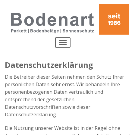
Direkt zum Inhalt
MENU
Datenschutzerklärung
Die Betreiber dieser Seiten nehmen den Schutz Ihrer
persönlichen Daten sehr ernst. Wir behandeln Ihre
personenbezogenen Daten vertraulich und
entsprechend der gesetzlichen
Datenschutzvorschriften sowie dieser
Datenschutzerklärung.
Die Nutzung unserer Website ist in der Regel ohne