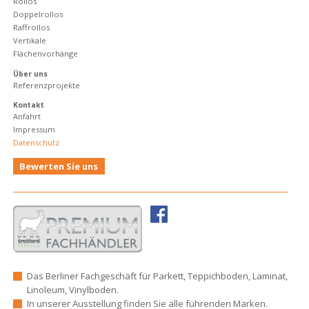
Rollos
Doppelrollos
Raffrollos
Vertikale
Flächenvorhänge
Über uns
Referenzprojekte
Kontakt
Anfahrt
Impressum
Datenschutz
Bewerten Sie uns
Das Berliner Fachgeschäft für Parkett, Teppichboden, Laminat,
Linoleum, Vinylboden.
In unserer Ausstellung finden Sie alle führenden Marken.