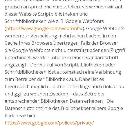
grafisch ansprechend darzustellen, verwenden wir auf
dieser Website Scriptbibliotheken und
Schriftbibliotheken wie z. B. Google Webfonts
(
https://www.google.com/webfonts/
). Google Webfonts
werden zur Vermeidung mehrfachen Ladens in den
Cache Ihres Browsers übertragen. Falls der Browser
die Google Webfonts nicht unterstützt oder den Zugriff
unterbindet, werden Inhalte in einer Standardschrift
angezeigt. Der Aufruf von Scriptbibliotheken oder
Schriftbibliotheken löst automatisch eine Verbindung
zum Betreiber der Bibliothek aus. Dabei ist es
theoretisch möglich – aktuell allerdings auch unklar ob
und ggf. zu welchen Zwecken – dass Betreiber
entsprechender Bibliotheken Daten erheben. Die
Datenschutzrichtlinie des Bibliothekbetreibers Google
finden Sie hier:
https://www.google.com/policies/privacy/