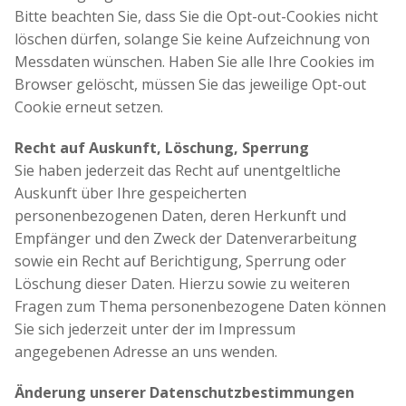
Bitte beachten Sie, dass Sie die Opt-out-Cookies nicht
löschen dürfen, solange Sie keine Aufzeichnung von
Messdaten wünschen. Haben Sie alle Ihre Cookies im
Browser gelöscht, müssen Sie das jeweilige Opt-out
Cookie erneut setzen.
Recht auf Auskunft, Löschung, Sperrung
Sie haben jederzeit das Recht auf unentgeltliche
Auskunft über Ihre gespeicherten
personenbezogenen Daten, deren Herkunft und
Empfänger und den Zweck der Datenverarbeitung
sowie ein Recht auf Berichtigung, Sperrung oder
Löschung dieser Daten. Hierzu sowie zu weiteren
Fragen zum Thema personenbezogene Daten können
Sie sich jederzeit unter der im Impressum
angegebenen Adresse an uns wenden.
Änderung unserer Datenschutzbestimmungen