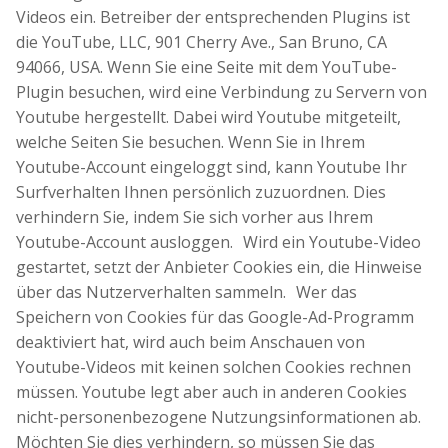
Videos ein. Betreiber der entsprechenden Plugins ist
die YouTube, LLC, 901 Cherry Ave., San Bruno, CA
94066, USA. Wenn Sie eine Seite mit dem YouTube-
Plugin besuchen, wird eine Verbindung zu Servern von
Youtube hergestellt. Dabei wird Youtube mitgeteilt,
welche Seiten Sie besuchen. Wenn Sie in Ihrem
Youtube-Account eingeloggt sind, kann Youtube Ihr
Surfverhalten Ihnen persönlich zuzuordnen. Dies
verhindern Sie, indem Sie sich vorher aus Ihrem
Youtube-Account ausloggen. Wird ein Youtube-Video
gestartet, setzt der Anbieter Cookies ein, die Hinweise
über das Nutzerverhalten sammeln. Wer das
Speichern von Cookies für das Google-Ad-Programm
deaktiviert hat, wird auch beim Anschauen von
Youtube-Videos mit keinen solchen Cookies rechnen
müssen. Youtube legt aber auch in anderen Cookies
nicht-personenbezogene Nutzungsinformationen ab.
Möchten Sie dies verhindern, so müssen Sie das