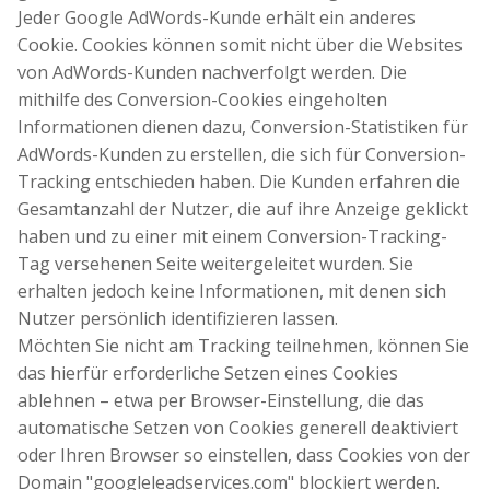
Jeder Google AdWords-Kunde erhält ein anderes
Cookie. Cookies können somit nicht über die Websites
von AdWords-Kunden nachverfolgt werden. Die
mithilfe des Conversion-Cookies eingeholten
Informationen dienen dazu, Conversion-Statistiken für
AdWords-Kunden zu erstellen, die sich für Conversion-
Tracking entschieden haben. Die Kunden erfahren die
Gesamtanzahl der Nutzer, die auf ihre Anzeige geklickt
haben und zu einer mit einem Conversion-Tracking-
Tag versehenen Seite weitergeleitet wurden. Sie
erhalten jedoch keine Informationen, mit denen sich
Nutzer persönlich identifizieren lassen.
Möchten Sie nicht am Tracking teilnehmen, können Sie
das hierfür erforderliche Setzen eines Cookies
ablehnen – etwa per Browser-Einstellung, die das
automatische Setzen von Cookies generell deaktiviert
oder Ihren Browser so einstellen, dass Cookies von der
Domain "googleleadservices.com" blockiert werden.