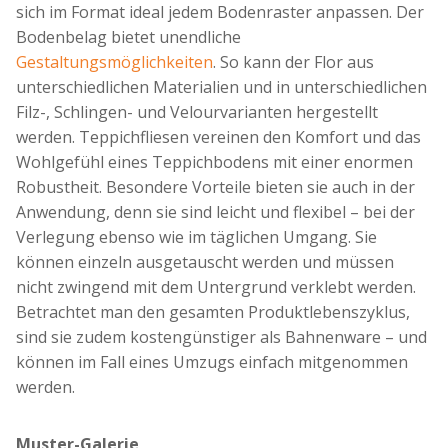
sich im Format ideal jedem Bodenraster anpassen. Der
Bodenbelag bietet unendliche
Gestaltungsmöglichkeiten
. So kann der Flor aus
unterschiedlichen Materialien und in unterschiedlichen
Filz-, Schlingen- und Velourvarianten hergestellt
werden. Teppichfliesen vereinen den Komfort und das
Wohlgefühl eines Teppichbodens mit einer enormen
Robustheit. Besondere Vorteile bieten sie auch in der
Anwendung, denn sie sind leicht und flexibel – bei der
Verlegung ebenso wie im täglichen Umgang. Sie
können einzeln ausgetauscht werden und müssen
nicht zwingend mit dem Untergrund verklebt werden.
Betrachtet man den gesamten Produktlebenszyklus,
sind sie zudem kostengünstiger als Bahnenware – und
können im Fall eines Umzugs einfach mitgenommen
werden.
Muster-Galerie