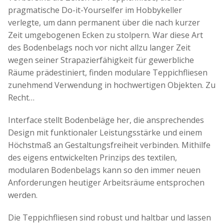
pragmatische Do-it-Yourselfer im Hobbykeller
verlegte, um dann permanent über die nach kurzer
Zeit umgebogenen Ecken zu stolpern. War diese Art
des Bodenbelags noch vor nicht allzu langer Zeit
wegen seiner Strapazierfähigkeit für gewerbliche
Räume prädestiniert, finden modulare Teppichfliesen
zunehmend Verwendung in hochwertigen Objekten. Zu
Recht…
Interface stellt Bodenbeläge her, die ansprechendes
Design mit funktionaler Leistungsstärke und einem
Höchstmaß an Gestaltungsfreiheit verbinden. Mithilfe
des eigens entwickelten Prinzips des textilen,
modularen Bodenbelags kann so den immer neuen
Anforderungen heutiger Arbeitsräume entsprochen
werden.
Die Teppichfliesen sind robust und haltbar und lassen