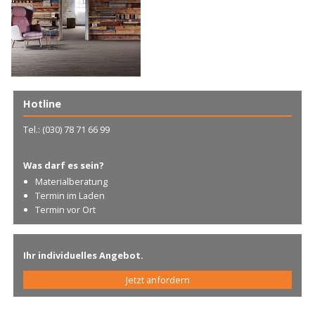
Hotline
Tel.: (030) 78 71 66 99
Was darf es sein?
Materialberatung
Termin im Laden
Termin vor Ort
Ihr individuelles Angebot.
Jetzt anfordern
.