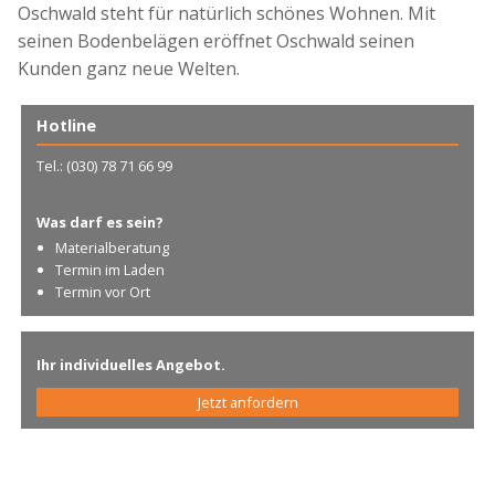
Oschwald steht für natürlich schönes Wohnen. Mit
seinen Bodenbelägen eröffnet Oschwald seinen
Kunden ganz neue Welten.
Hotline
Tel.: (030) 78 71 66 99
Was darf es sein?
Materialberatung
Termin im Laden
Termin vor Ort
Ihr individuelles Angebot.
Jetzt anfordern
.