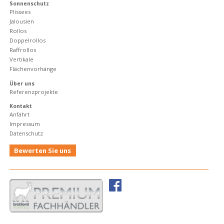
Sonnenschutz
Plissees
Jalousien
Rollos
Doppelrollos
Raffrollos
Vertikale
Flächenvorhänge
Über uns
Referenzprojekte
Kontakt
Anfahrt
Impressum
Datenschutz
Bewerten Sie uns